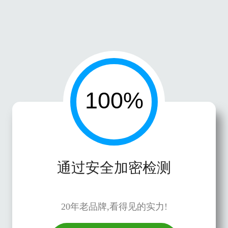
通过安全加密检测
20年老品牌,看得见的实力!