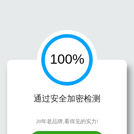
通过安全加密检测
20年老品牌,看得见的实力!